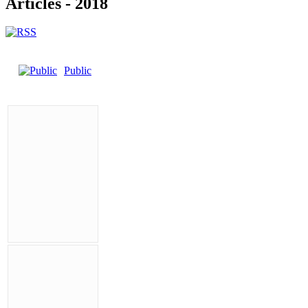
Articles - 2018
Public