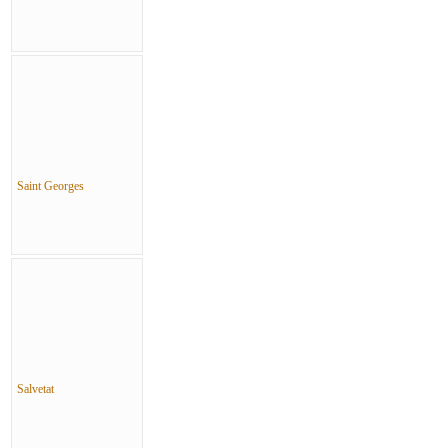
Saint Georges
Salvetat