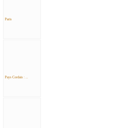
Paris
Pays Cordais : ...