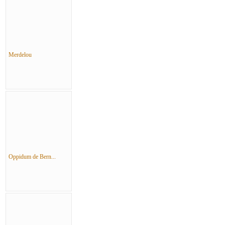
Merdelou
Oppidum de Bern...