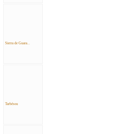
Sierra de Guara...
Tarbésou