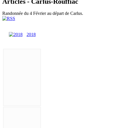
Articles - Carlus-Rouffiac
Randonnée du 4 Février au départ de Carlus.
2018