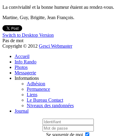
La convivialité et la bonne humeur étaient au rendez-vous.
Martine, Guy, Brigitte, Jean François.
Switch to Desktop Version
Pas de mot
Copyright © 2012
Gesci Webmaster
Accueil
Info Rando
Photos
Messagerie
Informations
Adhésion
Permanence
Liens
Le Bureau Contact
Niveaux des randonnées
Journal
Se souvenir de moi