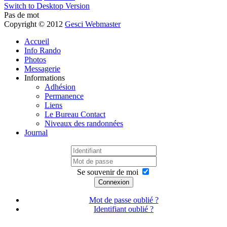
Switch to Desktop Version
Pas de mot
Copyright © 2012
Gesci Webmaster
Accueil
Info Rando
Photos
Messagerie
Informations
Adhésion
Permanence
Liens
Le Bureau Contact
Niveaux des randonnées
Journal
Se souvenir de moi
Connexion
Mot de passe oublié ?
Identifiant oublié ?