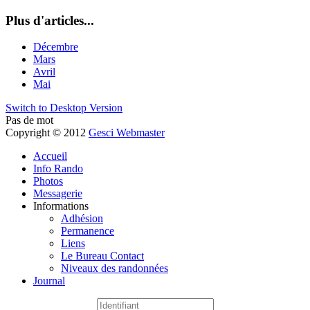
Plus d'articles...
Décembre
Mars
Avril
Mai
Switch to Desktop Version
Pas de mot
Copyright © 2012
Gesci Webmaster
Accueil
Info Rando
Photos
Messagerie
Informations
Adhésion
Permanence
Liens
Le Bureau Contact
Niveaux des randonnées
Journal