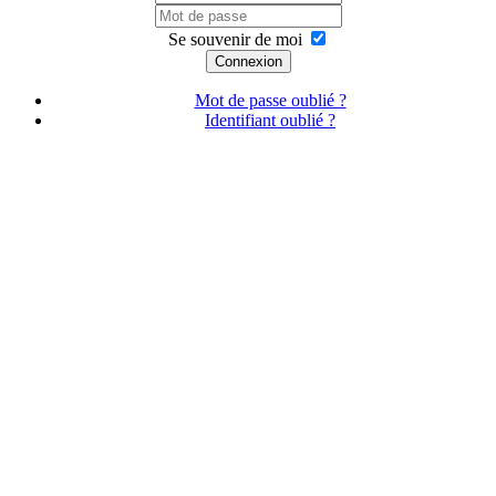
Se souvenir de moi
Connexion
Mot de passe oublié ?
Identifiant oublié ?