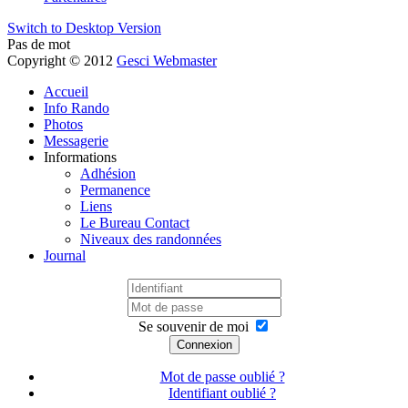
Switch to Desktop Version
Pas de mot
Copyright © 2012
Gesci Webmaster
Accueil
Info Rando
Photos
Messagerie
Informations
Adhésion
Permanence
Liens
Le Bureau Contact
Niveaux des randonnées
Journal
Se souvenir de moi
Connexion
Mot de passe oublié ?
Identifiant oublié ?