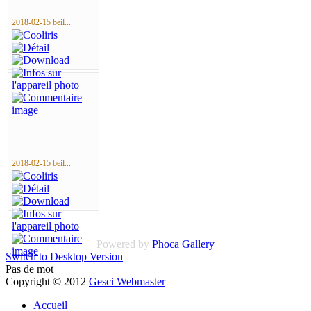
2018-02-15 beil...
2018-02-15 beil...
Powered by
Phoca Gallery
Switch to Desktop Version
Pas de mot
Copyright © 2012
Gesci Webmaster
Accueil