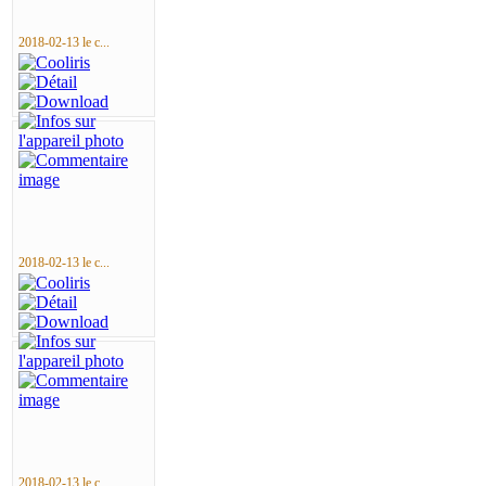
2018-02-13 le c...
2018-02-13 le c...
2018-02-13 le c...