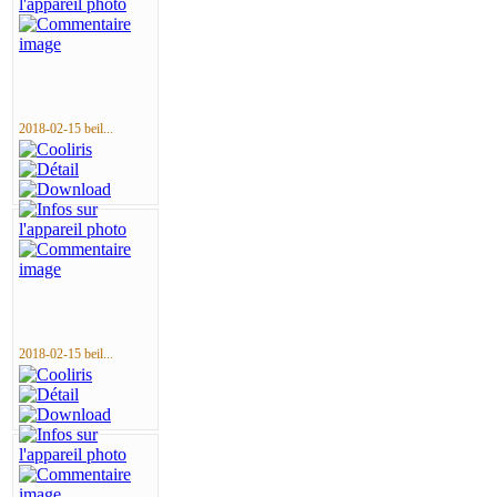
2018-02-15 beil...
2018-02-15 beil...