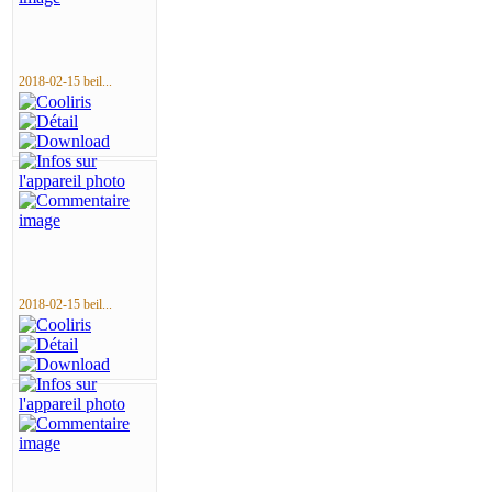
2018-02-15 beil...
2018-02-15 beil...