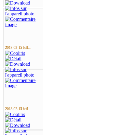
2018-02-15 beil...
2018-02-15 beil...