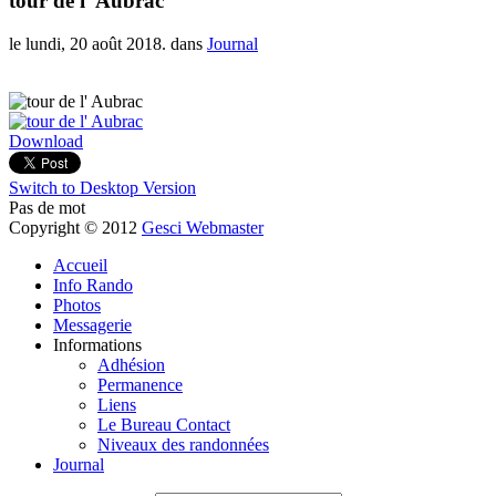
tour de l' Aubrac
le lundi, 20 août 2018. dans
Journal
Download
Switch to Desktop Version
Pas de mot
Copyright © 2012
Gesci Webmaster
Accueil
Info Rando
Photos
Messagerie
Informations
Adhésion
Permanence
Liens
Le Bureau Contact
Niveaux des randonnées
Journal