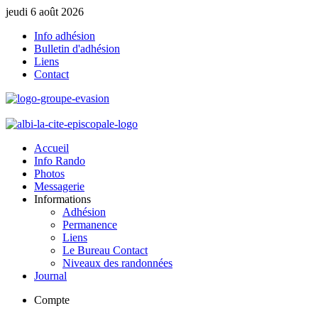
jeudi 6 août 2026
Info adhésion
Bulletin d'adhésion
Liens
Contact
Accueil
Info Rando
Photos
Messagerie
Informations
Adhésion
Permanence
Liens
Le Bureau Contact
Niveaux des randonnées
Journal
Compte