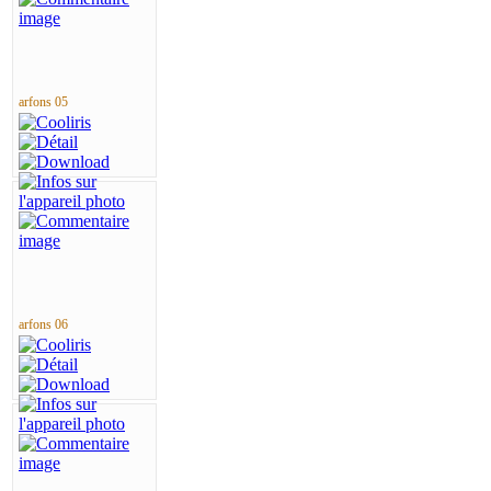
arfons 05
arfons 06