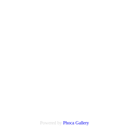
Powered by
Phoca Gallery