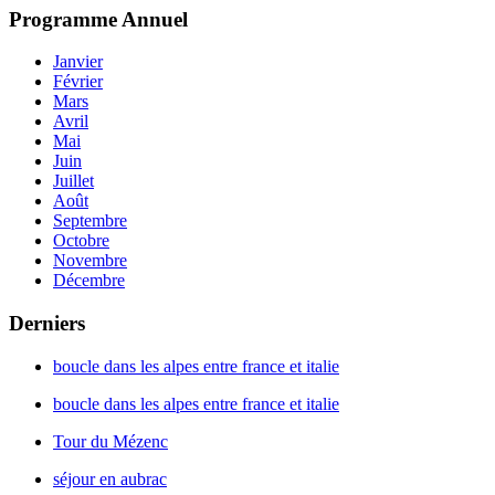
Programme
Annuel
Janvier
Février
Mars
Avril
Mai
Juin
Juillet
Août
Septembre
Octobre
Novembre
Décembre
Derniers
boucle dans les alpes entre france et italie
boucle dans les alpes entre france et italie
Tour du Mézenc
séjour en aubrac