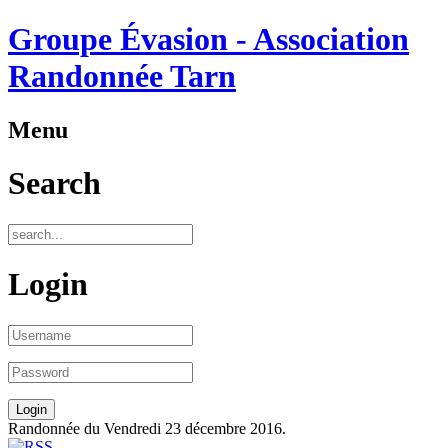
Groupe Évasion - Association
Randonnée Tarn
Menu
Search
Login
Randonnée du Vendredi 23 décembre 2016.