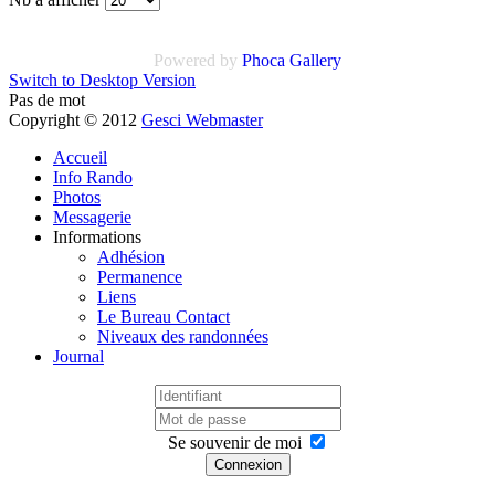
Powered by
Phoca Gallery
Switch to Desktop Version
Pas de mot
Copyright © 2012
Gesci Webmaster
Accueil
Info Rando
Photos
Messagerie
Informations
Adhésion
Permanence
Liens
Le Bureau Contact
Niveaux des randonnées
Journal
Se souvenir de moi
Connexion