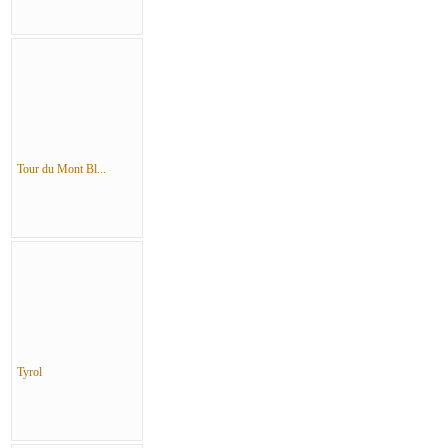
Tour du Mont Bl...
Tyrol