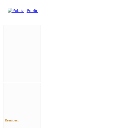
Public
Bruniquel.