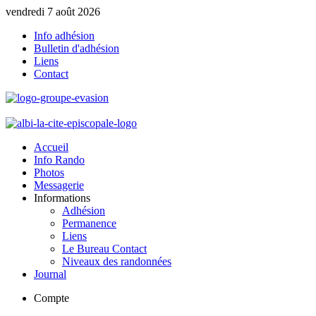
vendredi 7 août 2026
Info adhésion
Bulletin d'adhésion
Liens
Contact
Accueil
Info Rando
Photos
Messagerie
Informations
Adhésion
Permanence
Liens
Le Bureau Contact
Niveaux des randonnées
Journal
Compte