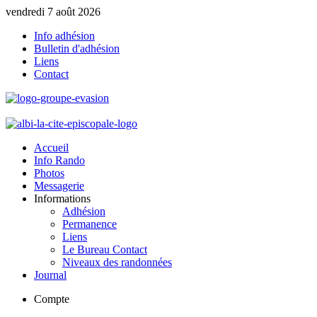
vendredi 7 août 2026
Info adhésion
Bulletin d'adhésion
Liens
Contact
Accueil
Info Rando
Photos
Messagerie
Informations
Adhésion
Permanence
Liens
Le Bureau Contact
Niveaux des randonnées
Journal
Compte