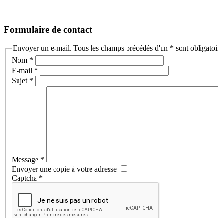
Formulaire de contact
Envoyer un e-mail. Tous les champs précédés d'un * sont obligatoi
Nom
*
E-mail
*
Sujet
*
Message
*
Envoyer une copie à votre adresse
Captcha
*