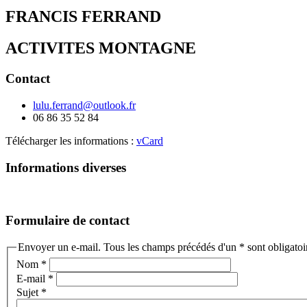
FRANCIS FERRAND
ACTIVITES MONTAGNE
Contact
lulu.ferrand@outlook.fr
06 86 35 52 84
Télécharger les informations :
vCard
Informations diverses
Formulaire de contact
Envoyer un e-mail. Tous les champs précédés d'un * sont obligatoi
Nom
*
E-mail
*
Sujet
*