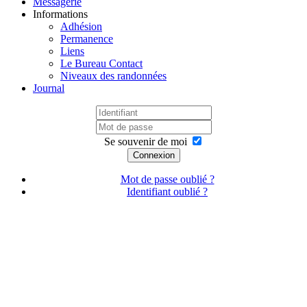
Messagerie
Informations
Adhésion
Permanence
Liens
Le Bureau Contact
Niveaux des randonnées
Journal
Se souvenir de moi
Connexion
Mot de passe oublié ?
Identifiant oublié ?