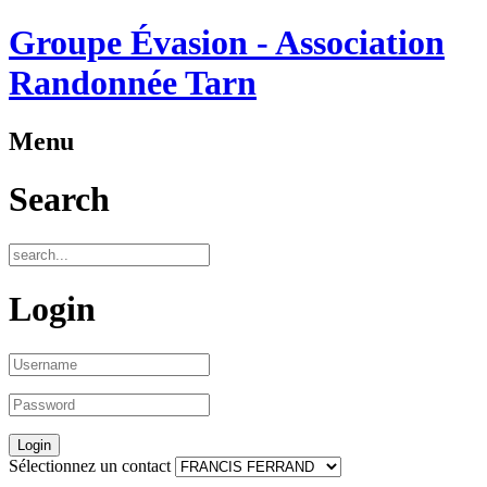
Groupe Évasion - Association
Randonnée Tarn
Menu
Search
Login
Sélectionnez un contact