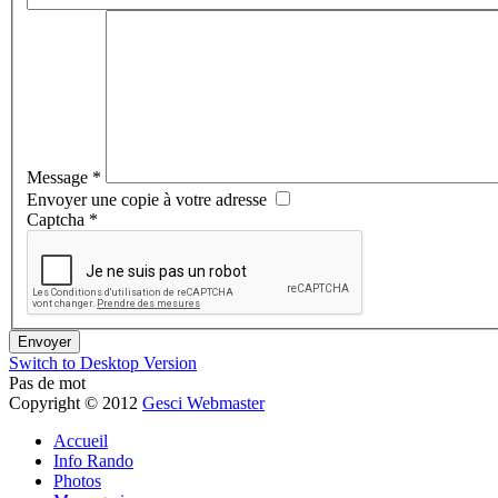
Message
*
Envoyer une copie à votre adresse
Captcha
*
Envoyer
Switch to Desktop Version
Pas de mot
Copyright © 2012
Gesci Webmaster
Accueil
Info Rando
Photos