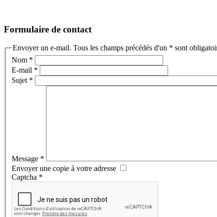
Formulaire de contact
Envoyer un e-mail. Tous les champs précédés d'un * sont obligatoi
Nom
*
E-mail
*
Sujet
*
Message
*
Envoyer une copie à votre adresse
Captcha
*