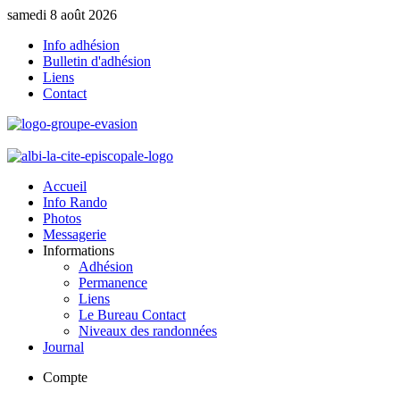
samedi 8 août 2026
Info adhésion
Bulletin d'adhésion
Liens
Contact
Accueil
Info Rando
Photos
Messagerie
Informations
Adhésion
Permanence
Liens
Le Bureau Contact
Niveaux des randonnées
Journal
Compte