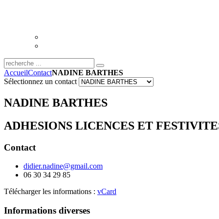
Accueil
Contact
NADINE BARTHES
Sélectionnez un contact
NADINE BARTHES
ADHESIONS LICENCES ET FESTIVITE
Contact
didier.nadine@gmail.com
06 30 34 29 85
Télécharger les informations :
vCard
Informations diverses