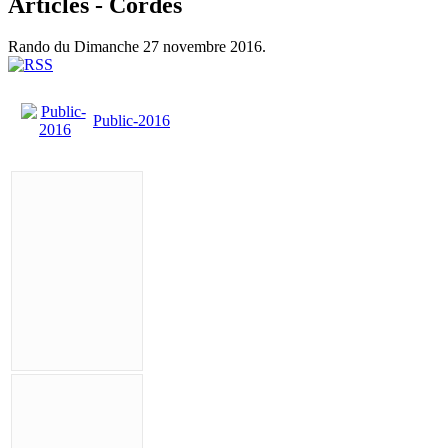
Articles - Cordes
Rando du Dimanche 27 novembre 2016.
Public-2016