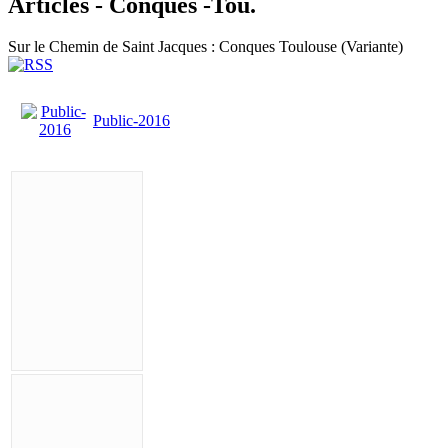
Articles - Conques -Tou.
Sur le Chemin de Saint Jacques : Conques Toulouse (Variante)
Public-2016