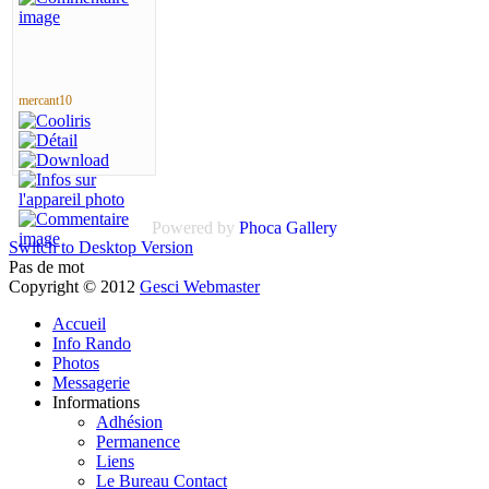
mercant10
Powered by
Phoca Gallery
Switch to Desktop Version
Pas de mot
Copyright © 2012
Gesci Webmaster
Accueil
Info Rando
Photos
Messagerie
Informations
Adhésion
Permanence
Liens
Le Bureau Contact