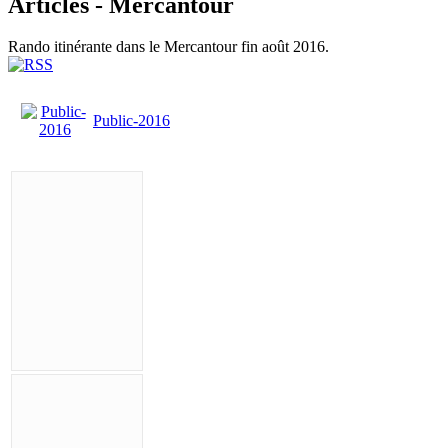
Articles - Mercantour
Rando itinérante dans le Mercantour fin août 2016.
Public-2016