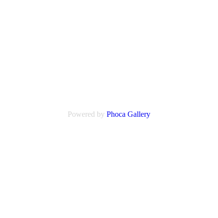
Powered by
Phoca Gallery