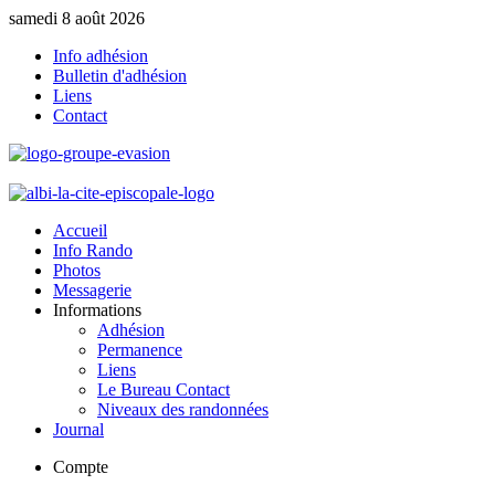
samedi 8 août 2026
Info adhésion
Bulletin d'adhésion
Liens
Contact
Accueil
Info Rando
Photos
Messagerie
Informations
Adhésion
Permanence
Liens
Le Bureau Contact
Niveaux des randonnées
Journal
Compte