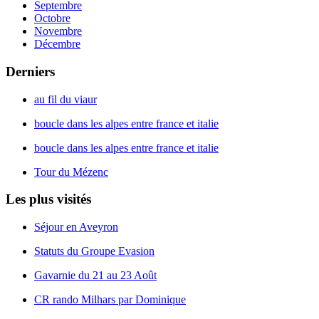
Septembre
Octobre
Novembre
Décembre
Derniers
au fil du viaur
boucle dans les alpes entre france et italie
boucle dans les alpes entre france et italie
Tour du Mézenc
Les plus visités
Séjour en Aveyron
Statuts du Groupe Evasion
Gavarnie du 21 au 23 Août
CR rando Milhars par Dominique