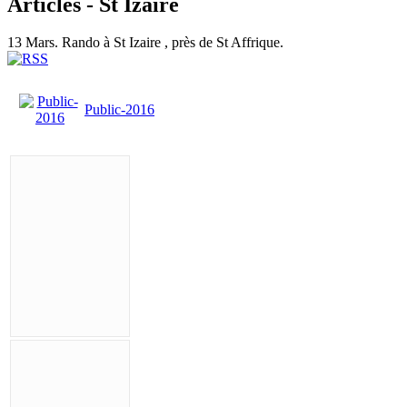
Articles - St Izaire
13 Mars. Rando à St Izaire , près de St Affrique.
Public-2016