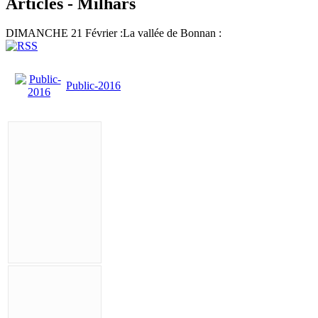
Articles - Milhars
DIMANCHE 21 Février :La vallée de Bonnan :
Public-2016