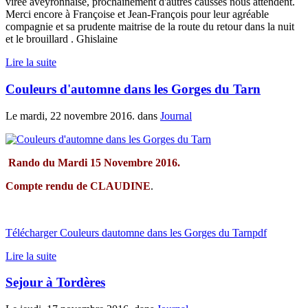
virée aveyronnaise, prochainement d'autres causses nous attendent.
Merci encore à Françoise et Jean-François pour leur agréable
compagnie et sa prudente maitrise de la route du retour dans la nuit
et le brouillard . Ghislaine
Lire la suite
Couleurs d'automne dans les Gorges du Tarn
Le mardi, 22 novembre 2016. dans
Journal
Rando du Mardi 15 Novembre 2016.
Compte rendu de CLAUDINE
.
Télécharger Couleurs dautomne dans les Gorges du Tarnpdf
Lire la suite
Sejour à Tordères