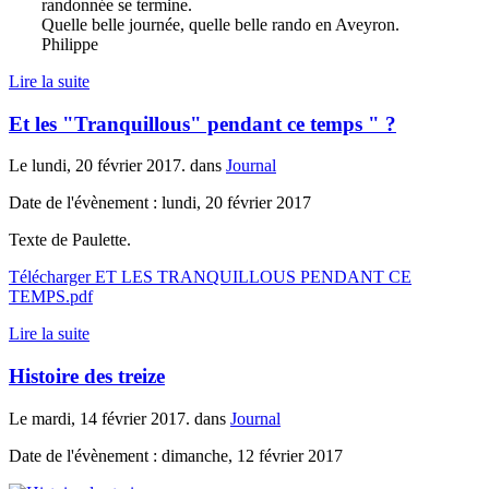
randonnée se termine.
Quelle belle journée, quelle belle rando en Aveyron.
Philippe
Lire la suite
Et les "Tranquillous" pendant ce temps " ?
Le lundi, 20 février 2017. dans
Journal
Date de l'évènement : lundi, 20 février 2017
Texte de Paulette.
Télécharger ET LES TRANQUILLOUS PENDANT CE
TEMPS.pdf
Lire la suite
Histoire des treize
Le mardi, 14 février 2017. dans
Journal
Date de l'évènement : dimanche, 12 février 2017