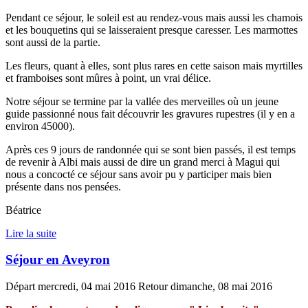
Pendant ce séjour, le soleil est au rendez-vous mais aussi les chamois
et les bouquetins qui se laisseraient presque caresser. Les marmottes
sont aussi de la partie.
Les fleurs, quant à elles, sont plus rares en cette saison mais myrtilles
et framboises sont mûres à point, un vrai délice.
Notre séjour se termine par la vallée des merveilles où un jeune
guide passionné nous fait découvrir les gravures rupestres (il y en a
environ 45000).
Après ces 9 jours de randonnée qui se sont bien passés, il est temps
de revenir à Albi mais aussi de dire un grand merci à Magui qui
nous a concocté ce séjour sans avoir pu y participer mais bien
présente dans nos pensées.
Béatrice
Lire la suite
Séjour en Aveyron
Départ mercredi, 04 mai 2016 Retour dimanche, 08 mai 2016