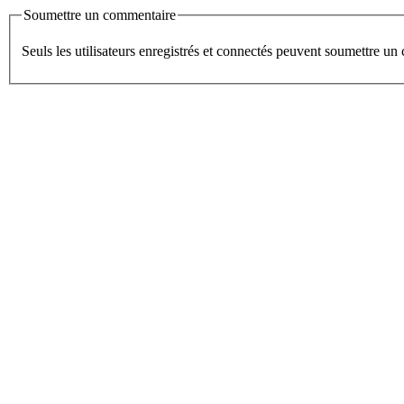
Soumettre un commentaire
Seuls les utilisateurs enregistrés et connectés peuvent soumettre u