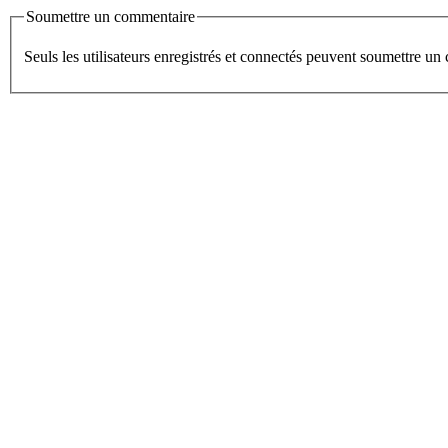
Soumettre un commentaire
Seuls les utilisateurs enregistrés et connectés peuvent soumettre u