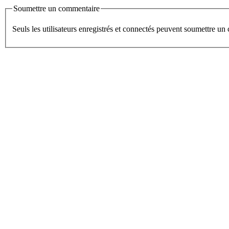
Soumettre un commentaire
Seuls les utilisateurs enregistrés et connectés peuvent soumettre u