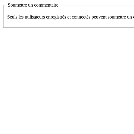
Soumettre un commentaire
Seuls les utilisateurs enregistrés et connectés peuvent soumettre u