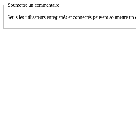
Soumettre un commentaire
Seuls les utilisateurs enregistrés et connectés peuvent soumettre u