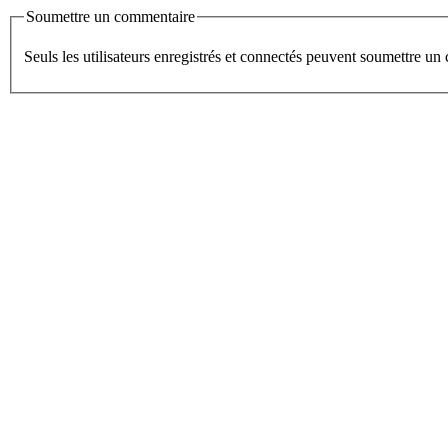
Soumettre un commentaire
Seuls les utilisateurs enregistrés et connectés peuvent soumettre u