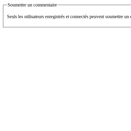
Soumettre un commentaire
Seuls les utilisateurs enregistrés et connectés peuvent soumettre u