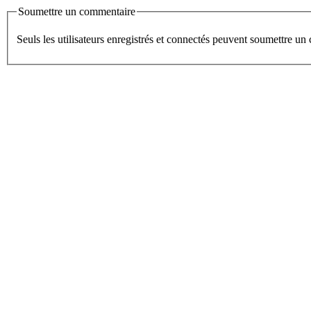
Soumettre un commentaire
Seuls les utilisateurs enregistrés et connectés peuvent soumettre u