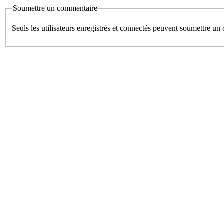
Soumettre un commentaire
Seuls les utilisateurs enregistrés et connectés peuvent soumettre u