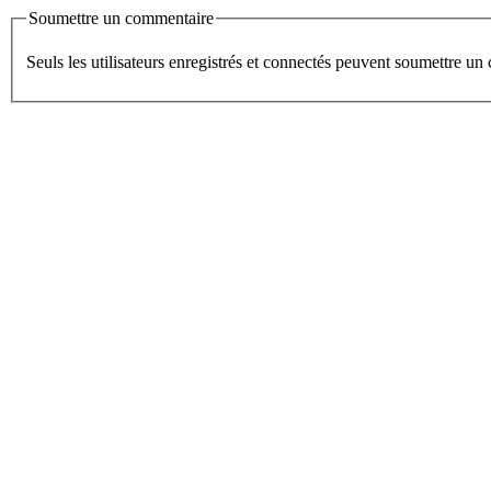
Soumettre un commentaire
Seuls les utilisateurs enregistrés et connectés peuvent soumettre u