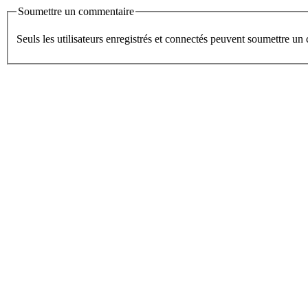
Soumettre un commentaire
Seuls les utilisateurs enregistrés et connectés peuvent soumettre u