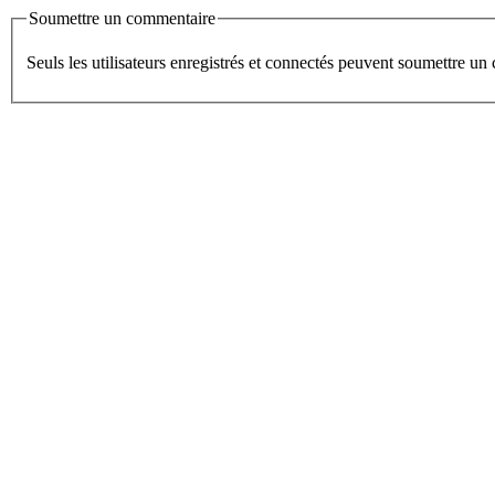
Soumettre un commentaire
Seuls les utilisateurs enregistrés et connectés peuvent soumettre u