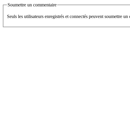
Soumettre un commentaire
Seuls les utilisateurs enregistrés et connectés peuvent soumettre u