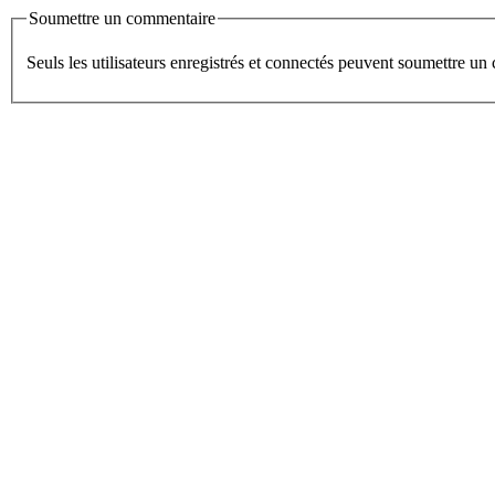
Soumettre un commentaire
Seuls les utilisateurs enregistrés et connectés peuvent soumettre u