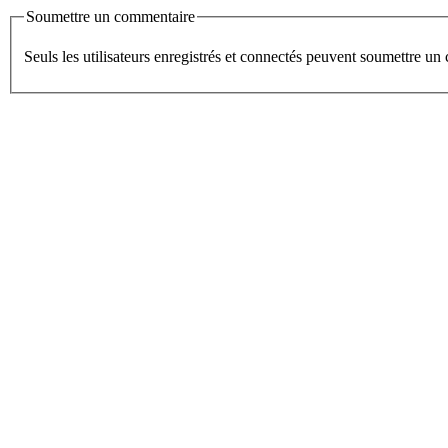
Soumettre un commentaire
Seuls les utilisateurs enregistrés et connectés peuvent soumettre u