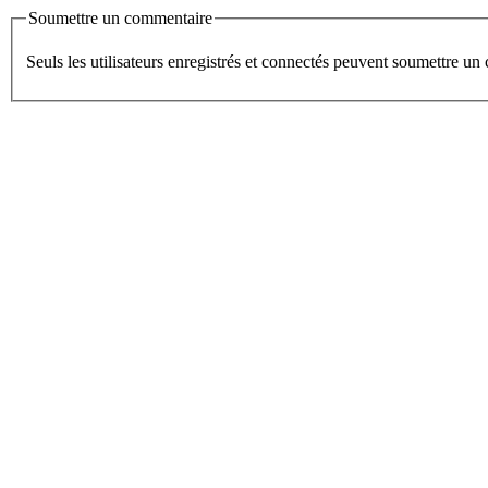
Soumettre un commentaire
Seuls les utilisateurs enregistrés et connectés peuvent soumettre u