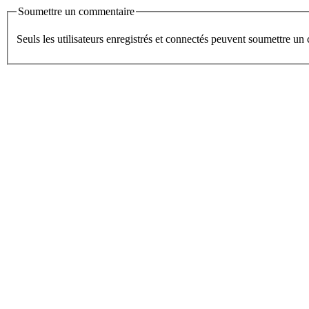
Soumettre un commentaire
Seuls les utilisateurs enregistrés et connectés peuvent soumettre u