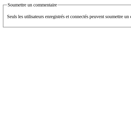
Soumettre un commentaire
Seuls les utilisateurs enregistrés et connectés peuvent soumettre u