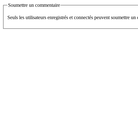
Soumettre un commentaire
Seuls les utilisateurs enregistrés et connectés peuvent soumettre u