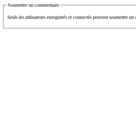
Soumettre un commentaire
Seuls les utilisateurs enregistrés et connectés peuvent soumettre u