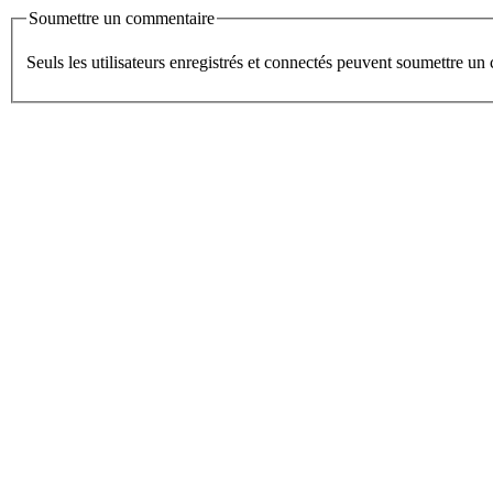
Soumettre un commentaire
Seuls les utilisateurs enregistrés et connectés peuvent soumettre u