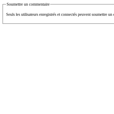
Soumettre un commentaire
Seuls les utilisateurs enregistrés et connectés peuvent soumettre u