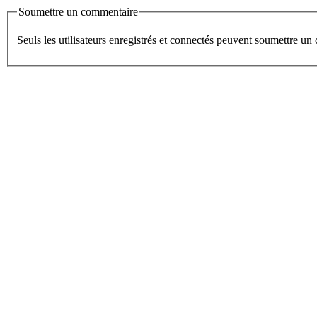
Soumettre un commentaire
Seuls les utilisateurs enregistrés et connectés peuvent soumettre u