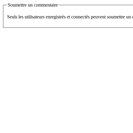
Soumettre un commentaire
Seuls les utilisateurs enregistrés et connectés peuvent soumettre u