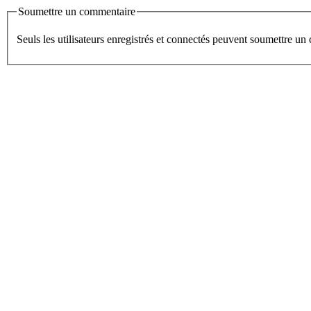
Soumettre un commentaire
Seuls les utilisateurs enregistrés et connectés peuvent soumettre u