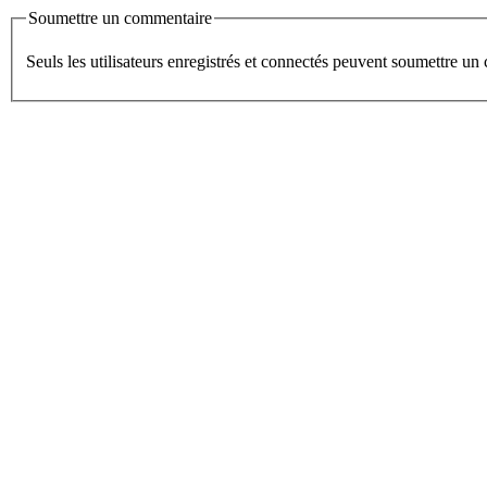
Soumettre un commentaire
Seuls les utilisateurs enregistrés et connectés peuvent soumettre u